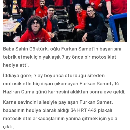
Baba Şahin Göktürk, oğlu Furkan Samet’in başarısını
tebrik etmek için yaklaşık 7 ay önce bir motosiklet
hediye etti.
İddiaya göre; 7 ay boyunca oturduğu siteden
motosikletle hiç dışarı çıkamayan Furkan Samet, 14
Haziran Cuma günü karnesini aldıktan sonra eve geldi.
Karne sevincini ailesiyle paylaşan Furkan Samet,
babasının hediye olarak aldığı 34 HRT 442 plakalı
motosikletle arkadaşlarının yanına gitmek için yola
çıktı.