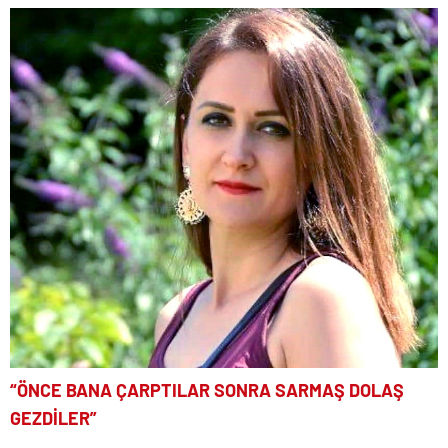
“ÖNCE BANA ÇARPTILAR SONRA SARMAŞ DOLAŞ
GEZDİLER”