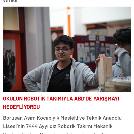
OKULUN ROBOTİK TAKIMIYLA ABD’DE YARIŞMAYI
HEDEFLİYORDU
Borusan Asım Kocabıyık Mesleki ve Teknik Anadolu
Lisesi’nin 7444 Ayyıldız Robotik Takımı Mekanik