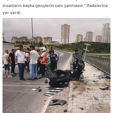
insanların başka gençlerin canı yanmasın.” ifadelerine
yer verdi.