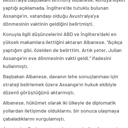
yaptığı açıklamada, İngiltere’de tutuklu bulunan
Assange’ın, vatandaşı olduğu Avustralya’ya
dönmesinin vaktinin geldiğini belirtmişti.
Konuyla ilgili düşüncelerini ABD ve İngiltere’deki en
yüksek makamlara ilettiğini aktaran Albanese, “Açıkça
yaptığım gibi, özelden de belirttim. Artık yeter, Julian
Assange’ın eve dönmesinin vakti geldi.” ifadesini
kullanmıştı.
Başbakan Albanese, davanın lehe sonuçlanması için
strateji belirlemek üzere Assange’ın hukuk ekibiyle
düzenli görüştüğünü aktarmıştı.
Albanese, hükümet olarak iki ülkeyle de diplomatik
yollardan iletişimde olduklarını, bir sonuca ulaşmaya
çabaladıklarını vurgulamıştı.