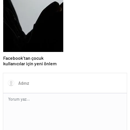
Facebook’tan çocuk
kullanıcılar için yeni önlem