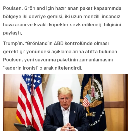
Poulsen, Grönland için hazırlanan paket kapsamında
bölgeye iki devriye gemisi, iki uzun menzilli insansız
hava aracı ve kızaklı köpekler sevk edileceği bilgisini
paylaştı.
Trump’ın, “Grönland’ın ABD kontrolünde olması
gerektiği” yönündeki açıklamalarına atıfta bulunan
Poulsen, yeni savunma paketinin zamanlamasını
“kaderin ironisi” olarak nitelendirdi.