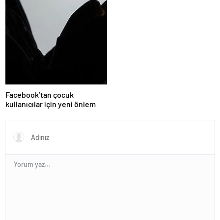
Facebook’tan çocuk
kullanıcılar için yeni önlem