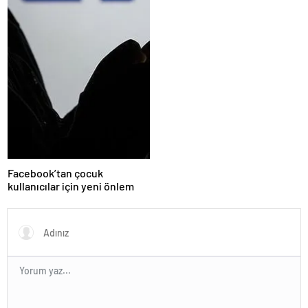
Facebook’tan çocuk
kullanıcılar için yeni önlem