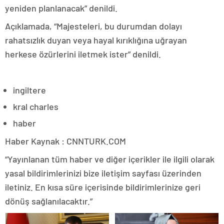
yeniden planlanacak” denildi.
Açıklamada, “Majesteleri, bu durumdan dolayı
rahatsızlık duyan veya hayal kırıklığına uğrayan
herkese özürlerini iletmek ister” denildi.
ingiltere
kral charles
haber
Haber Kaynak : CNNTURK.COM
“Yayınlanan tüm haber ve diğer içerikler ile ilgili olarak
yasal bildirimlerinizi bize iletişim sayfası üzerinden
iletiniz. En kısa süre içerisinde bildirimlerinize geri
dönüş sağlanılacaktır.”