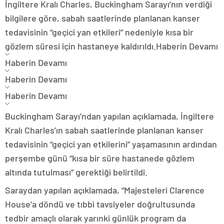
İngiltere Kralı Charles, Buckingham Sarayı’nın verdiği
bilgilere göre, sabah saatlerinde planlanan kanser
tedavisinin “geçici yan etkileri” nedeniyle kısa bir
gözlem süresi için hastaneye kaldırıldı.
Haberin Devamı
Haberin Devamı
Haberin Devamı
Haberin Devamı
Buckingham Sarayı’ndan yapılan açıklamada, İngiltere
Kralı Charles’ın sabah saatlerinde planlanan kanser
tedavisinin “geçici yan etkilerini” yaşamasının ardından
perşembe günü “kısa bir süre hastanede gözlem
altında tutulması” gerektiği belirtildi.
Saraydan yapılan açıklamada, “Majesteleri Clarence
House’a döndü ve tıbbi tavsiyeler doğrultusunda
tedbir amaçlı olarak yarınki günlük program da