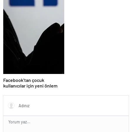
Facebook’tan çocuk
kullanıcılar için yeni önlem