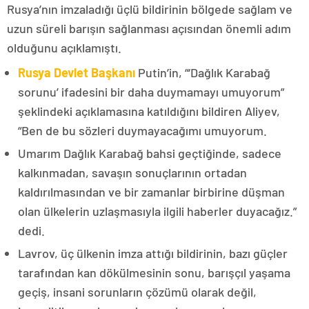
Rusya’nın imzaladığı üçlü bildirinin bölgede sağlam ve
uzun süreli barışın sağlanması açısından önemli adım
olduğunu açıklamıştı.
Rusya Devlet Başkanı
Putin’in, “‘Dağlık Karabağ
sorunu’ ifadesini bir daha duymamayı umuyorum”
şeklindeki açıklamasına katıldığını bildiren Aliyev,
“Ben de bu sözleri duymayacağımı umuyorum.
Umarım Dağlık Karabağ bahsi geçtiğinde, sadece
kalkınmadan, savaşın sonuçlarının ortadan
kaldırılmasından ve bir zamanlar birbirine düşman
olan ülkelerin uzlaşmasıyla ilgili haberler duyacağız.”
dedi.
Lavrov, üç ülkenin imza attığı bildirinin, bazı güçler
tarafından kan dökülmesinin sonu, barışçıl yaşama
geçiş, insani sorunların çözümü olarak değil,