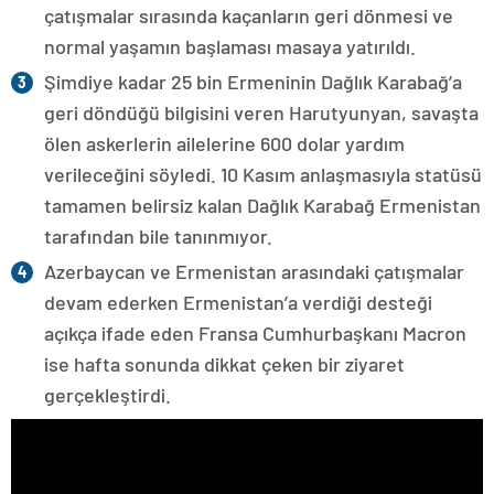
çatışmalar sırasında kaçanların geri dönmesi ve
normal yaşamın başlaması masaya yatırıldı.
Şimdiye kadar 25 bin Ermeninin Dağlık Karabağ’a
geri döndüğü bilgisini veren Harutyunyan, savaşta
ölen askerlerin ailelerine 600 dolar yardım
verileceğini söyledi. 10 Kasım anlaşmasıyla statüsü
tamamen belirsiz kalan Dağlık Karabağ Ermenistan
tarafından bile tanınmıyor.
Azerbaycan ve Ermenistan arasındaki çatışmalar
devam ederken Ermenistan’a verdiği desteği
açıkça ifade eden Fransa Cumhurbaşkanı Macron
ise hafta sonunda dikkat çeken bir ziyaret
gerçekleştirdi.