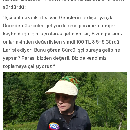
sürdürdü:
“İşçi bulmak sıkıntısı var. Gençlerimiz dışarıya çıktı.
Önceden Gürcüler geliyordu ama paramızın değeri
kaybolduğu için işçi olarak gelmiyorlar. Bizim paramız
onlarınkinden değerliyken şimdi 100 TL 8,5- 9 Gürcü
Lari’si ediyor. Bunu gören Gürcü işçi buraya gelip ne
yapsın? Parası bizden değerli. Biz de kendimiz
toplamaya çalışıyoruz.”