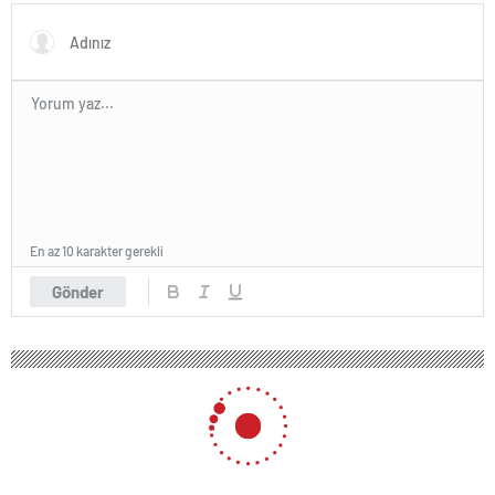
En az 10 karakter gerekli
Gönder