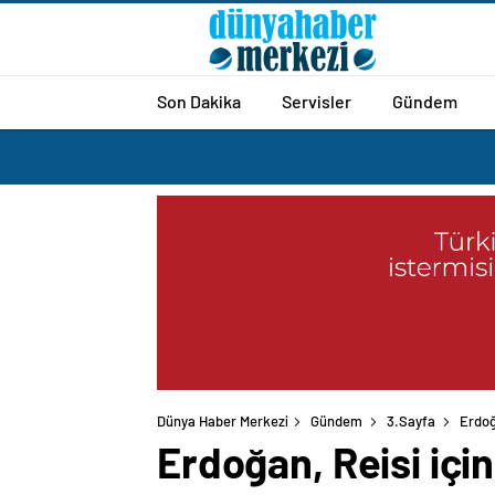
Son Dakika
Servisler
Gündem
Dünya Haber Merkezi
Gündem
3.Sayfa
Erdoğ
Erdoğan, Reisi için