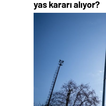
yas kararı alıyor?