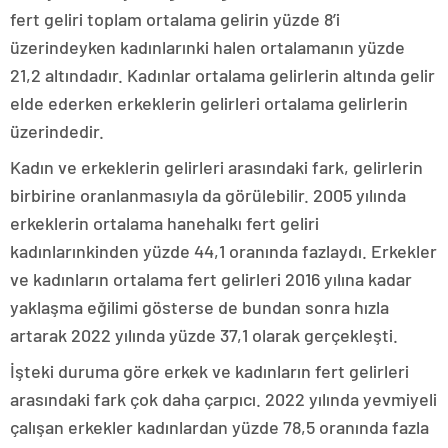
fert geliri toplam ortalama gelirin yüzde 8’i
üzerindeyken kadınlarınki halen ortalamanın yüzde
21,2 altındadır. Kadınlar ortalama gelirlerin altında gelir
elde ederken erkeklerin gelirleri ortalama gelirlerin
üzerindedir.
Kadın ve erkeklerin gelirleri arasındaki fark, gelirlerin
birbirine oranlanmasıyla da görülebilir. 2005 yılında
erkeklerin ortalama hanehalkı fert geliri
kadınlarınkinden yüzde 44,1 oranında fazlaydı. Erkekler
ve kadınların ortalama fert gelirleri 2016 yılına kadar
yaklaşma eğilimi gösterse de bundan sonra hızla
artarak 2022 yılında yüzde 37,1 olarak gerçekleşti.
İşteki duruma göre erkek ve kadınların fert gelirleri
arasındaki fark çok daha çarpıcı. 2022 yılında yevmiyeli
çalışan erkekler kadınlardan yüzde 78,5 oranında fazla