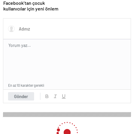
Facebook’tan çocuk
kullanıcılar için yeni önlem
En az 10 karakter gerekli
Gönder