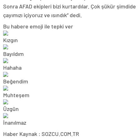
Sonra AFAD ekipleri bizi kurtardılar. Çok şükür şimdide
çayımızı içiyoruz ve ısındık” dedi.
Bu habere emoji ile tepki ver
Haber Kaynak : SOZCU.COM.TR