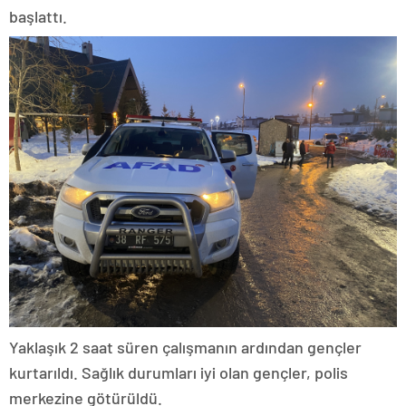
başlattı.
Yaklaşık 2 saat süren çalışmanın ardından gençler
kurtarıldı. Sağlık durumları iyi olan gençler, polis
merkezine götürüldü.