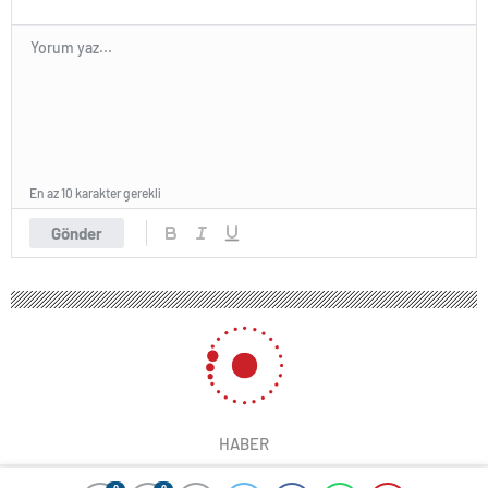
En az 10 karakter gerekli
Gönder
HABER