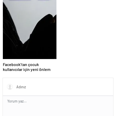
Facebook’tan çocuk
kullanıcılar için yeni önlem