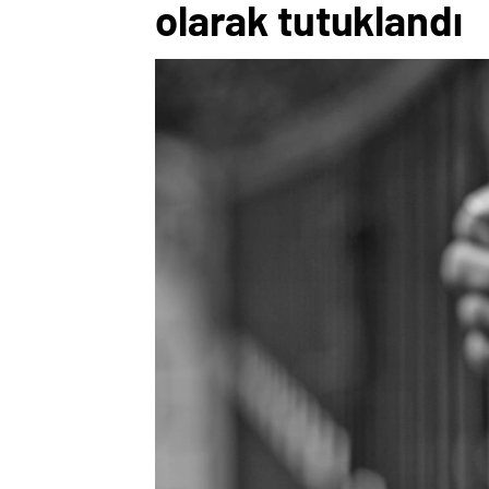
olarak tutuklandı