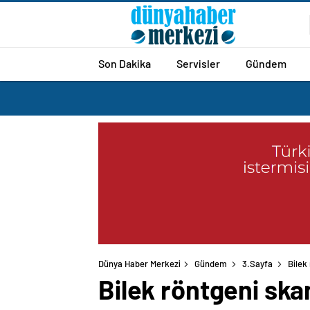
Son Dakika
Servisler
Gündem
Dünya Haber Merkezi
Gündem
3.Sayfa
Bilek
Bilek röntgeni ska