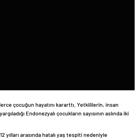
erce çocuğun hayatını kararttı. Yetkililerin, insan
yargıladığı Endonezyalı çocukların sayısının aslında iki
 yılları arasında hatalı yaş tespiti nedeniyle