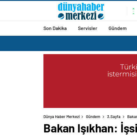
Son Dakika
Servisler
Gündem
Dünya Haber Merkezi
Gündem
3.Sayfa
Bakan
Bakan Işıkhan: İşsi