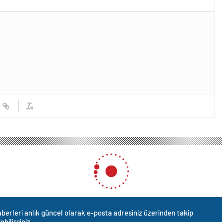
berleri anlık güncel olarak e-posta adresiniz üzerinden takip
ebilirsiniz.