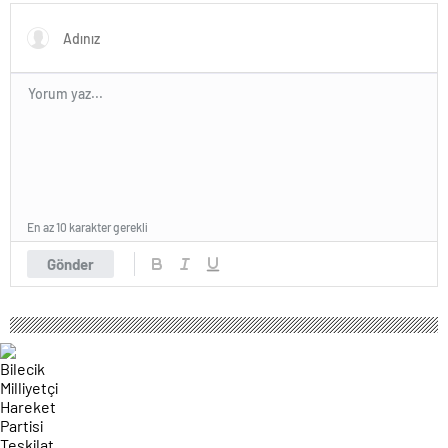
En az 10 karakter gerekli
Gönder