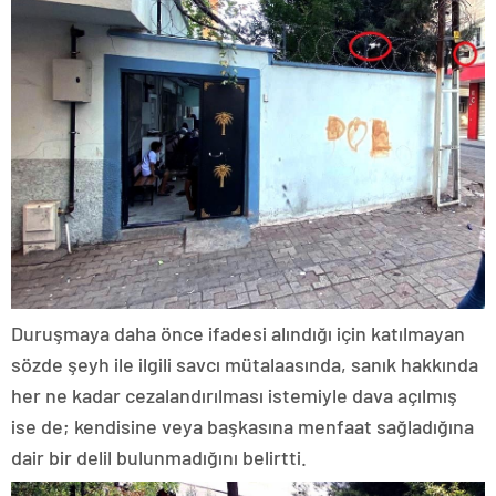
Duruşmaya daha önce ifadesi alındığı için katılmayan
sözde şeyh ile ilgili savcı mütalaasında, sanık hakkında
her ne kadar cezalandırılması istemiyle dava açılmış
ise de; kendisine veya başkasına menfaat sağladığına
dair bir delil bulunmadığını belirtti.