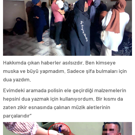
Hakkımda çıkan haberler asılsızdır. Ben kimseye
muska ve büyü yapmadım. Sadece şifa bulmaları için
dua yazdım.
Evimdeki aramada polisin ele geçirdiği malzemelerin
hepsini dua yazmak için kullanıyordum. Bir kısmı da
zaten zikir esnasında çalınan müzik aletlerinin
parçalarıdır”