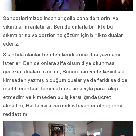
Sohbetlerimizde insanlar gelip bana dertlerini ve
sıkıntılarını anlatırlar. Ben de onlarla birlikte bu
sıkıntılarına ve dertlerine çözüm için birlikte dualar
ederiz.
Sıkıntıda olanlar benden kendilerine dua yazmamı
isterler. Ben de onlara şifa olsun diye okunması
gereken duaları okurum. Bunun haricinde kesinlikle
kimseden yazmış olduğum dualar ya da farklı şekilde
maddi menfaat temin etmek amacıyla para talep
etmedim ve kimseden bu iş karşılığında ücret
almadım. Hatta para vermek isteyenler olduğunda
reddettim.