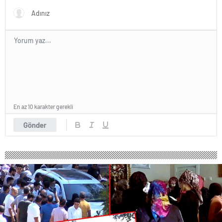
En az 10 karakter gerekli
Gönder