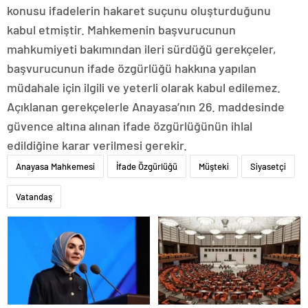
konusu ifadelerin hakaret suçunu oluşturduğunu
kabul etmiştir. Mahkemenin başvurucunun
mahkumiyeti bakımından ileri sürdüğü gerekçeler,
başvurucunun ifade özgürlüğü hakkına yapılan
müdahale için ilgili ve yeterli olarak kabul edilemez.
Açıklanan gerekçelerle Anayasa’nın 26. maddesinde
güvence altına alınan ifade özgürlüğünün ihlal
edildiğine karar verilmesi gerekir.
Anayasa Mahkemesi
İfade Özgürlüğü
Müşteki
Siyasetçi
Vatandaş