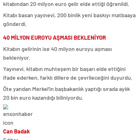
kitabından 20 milyon euro gelir elde ettiği öğrenildi.
Kitabı basan yayınevi, 200 binlik yeni baskıyı matbaaya
gönderdi.
40 MİLYON EUROYU AŞMASI BEKLENİYOR
Kitabın gelirinin ise 40 milyon euroyu aşması
bekleniyor.
Yayınevi, kitabın muhteşem bir başarı elde ettiğini
ifade ederken, farklı dillere de çevrileceğini duyurdu.
Öte yandan Merkel’in başbakanlık yaptığı sırada aylık
20 bin euro kazandığı biliniyordu.
Can Badak
Editor