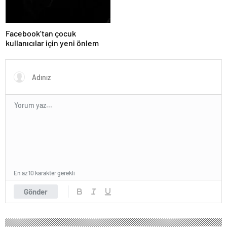
Facebook’tan çocuk
kullanıcılar için yeni önlem
En az 10 karakter gerekli
Gönder