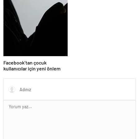
Facebook’tan çocuk
kullanıcılar için yeni önlem