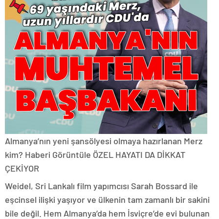
Almanya’nın yeni şansölyesi olmaya hazırlanan Merz
kim?
Haberi Görüntüle ÖZEL HAYATI DA DİKKAT
ÇEKİYOR
Weidel, Sri Lankalı film yapımcısı Sarah Bossard ile
eşcinsel ilişki yaşıyor ve ülkenin tam zamanlı bir sakini
bile değil. Hem Almanya’da hem İsviçre’de evi bulunan