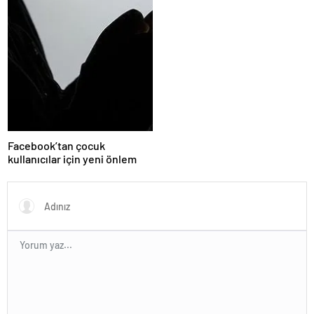
Facebook’tan çocuk
kullanıcılar için yeni önlem