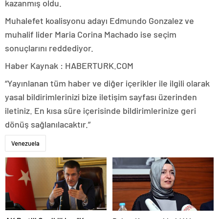
kazanmış oldu.
Muhalefet koalisyonu adayı Edmundo Gonzalez ve
muhalif lider Maria Corina Machado ise seçim
sonuçlarını reddediyor.
Haber Kaynak : HABERTURK.COM
“Yayınlanan tüm haber ve diğer içerikler ile ilgili olarak
yasal bildirimlerinizi bize iletişim sayfası üzerinden
iletiniz. En kısa süre içerisinde bildirimlerinize geri
dönüş sağlanılacaktır.”
Venezuela