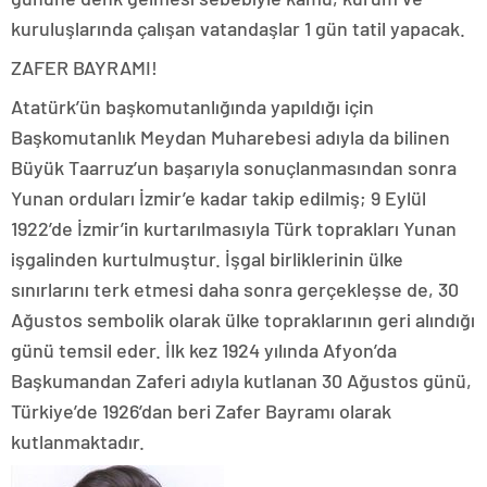
kuruluşlarında çalışan vatandaşlar 1 gün tatil yapacak.
ZAFER BAYRAMI!
Atatürk’ün başkomutanlığında yapıldığı için
Başkomutanlık Meydan Muharebesi adıyla da bilinen
Büyük Taarruz’un başarıyla sonuçlanmasından sonra
Yunan orduları İzmir’e kadar takip edilmiş; 9 Eylül
1922’de İzmir’in kurtarılmasıyla Türk toprakları Yunan
işgalinden kurtulmuştur. İşgal birliklerinin ülke
sınırlarını terk etmesi daha sonra gerçekleşse de, 30
Ağustos sembolik olarak ülke topraklarının geri alındığı
günü temsil eder. İlk kez 1924 yılında Afyon’da
Başkumandan Zaferi adıyla kutlanan 30 Ağustos günü,
Türkiye’de 1926’dan beri Zafer Bayramı olarak
kutlanmaktadır.