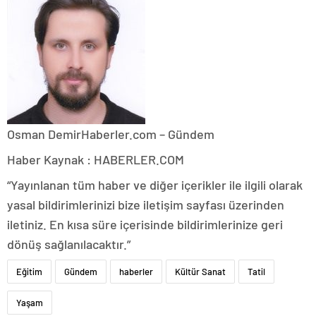
Osman Demir
Haberler.com – Gündem
Haber Kaynak : HABERLER.COM
“Yayınlanan tüm haber ve diğer içerikler ile ilgili olarak
yasal bildirimlerinizi bize iletişim sayfası üzerinden
iletiniz. En kısa süre içerisinde bildirimlerinize geri
dönüş sağlanılacaktır.”
Eğitim
Gündem
haberler
Kültür Sanat
Tatil
Yaşam