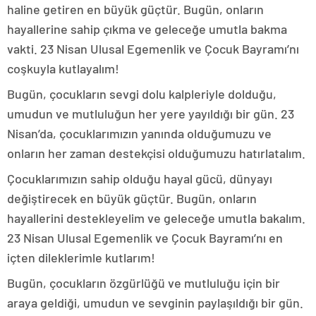
haline getiren en büyük güçtür. Bugün, onların
hayallerine sahip çıkma ve geleceğe umutla bakma
vakti. 23 Nisan Ulusal Egemenlik ve Çocuk Bayramı’nı
coşkuyla kutlayalım!
Bugün, çocukların sevgi dolu kalpleriyle dolduğu,
umudun ve mutluluğun her yere yayıldığı bir gün. 23
Nisan’da, çocuklarımızın yanında olduğumuzu ve
onların her zaman destekçisi olduğumuzu hatırlatalım.
Çocuklarımızın sahip olduğu hayal gücü, dünyayı
değiştirecek en büyük güçtür. Bugün, onların
hayallerini destekleyelim ve geleceğe umutla bakalım.
23 Nisan Ulusal Egemenlik ve Çocuk Bayramı’nı en
içten dileklerimle kutlarım!
Bugün, çocukların özgürlüğü ve mutluluğu için bir
araya geldiği, umudun ve sevginin paylaşıldığı bir gün.