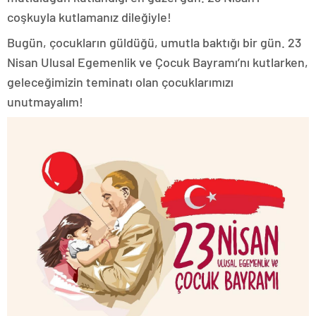
coşkuyla kutlamanız dileğiyle!
Bugün, çocukların güldüğü, umutla baktığı bir gün. 23
Nisan Ulusal Egemenlik ve Çocuk Bayramı’nı kutlarken,
geleceğimizin teminatı olan çocuklarımızı
unutmayalım!