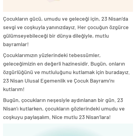
Çocukların gücü, umudu ve geleceği için, 23 Nisan’da
sevgi ve coşkuyla yanınızdayız. Her çocuğun özgürce
gülümseyebileceği bir dünya dileğiyle, mutlu
bayramlar!
Çocuklarımızın yüzlerindeki tebessümler,
geleceğimizin en değerli hazinesidir. Bugün, onların
özgürlüğünü ve mutluluğunu kutlamak için buradayız.
23 Nisan Ulusal Egemenlik ve Çocuk Bayramı’nı
kutlarım!
Bugün, çocukların neşesiyle aydınlanan bir gün. 23
Nisan’ı kutlarken, çocukların gözlerindeki umudu ve
coşkuyu paylaşalım. Nice mutlu 23 Nisan’lara!