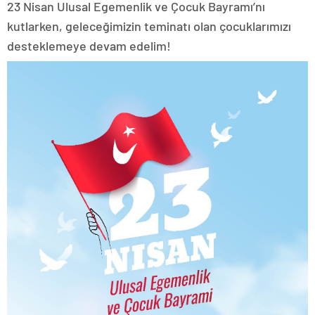
23 Nisan Ulusal Egemenlik ve Çocuk Bayramı’nı
kutlarken, geleceğimizin teminatı olan çocuklarımızı
desteklemeye devam edelim!