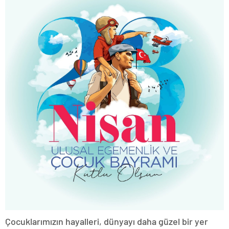
Çocuklarımızın hayalleri, dünyayı daha güzel bir yer