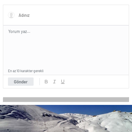
En az 10 karakter gerekli
Gönder