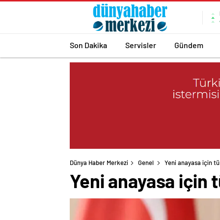
Son Dakika
Servisler
Gündem
Dünya Haber Merkezi
Genel
Yeni anayasa için t
Yeni anayasa için