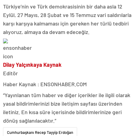
Türkiye’nin ve Türk demokrasisinin bir daha asla 12
Eylül, 27 Mayıs, 28 Şubat ve 15 Temmuz vari saldırılarla
karşı karşıya kalmaması için gereken her türlü tedbiri
alıyoruz, almaya da devam edeceğiz.
Dilay Yalçınkaya Kaynak
Editör
Haber Kaynak : ENSONHABER.COM
“Yayınlanan tüm haber ve diğer içerikler ile ilgili olarak
yasal bildirimlerinizi bize iletişim sayfası üzerinden
iletiniz. En kısa süre içerisinde bildirimlerinize geri
dönüş sağlanılacaktır.”
Cumhurbaşkanı Recep Tayyip Erdoğan