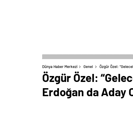
Dünya Haber Merkezi
Genel
Özgür Özel: “Gelece
Özgür Özel: “Gele
Erdoğan da Aday 