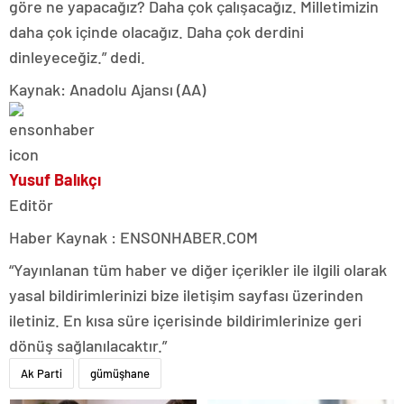
göre ne yapacağız? Daha çok çalışacağız. Milletimizin
daha çok içinde olacağız. Daha çok derdini
dinleyeceğiz.” dedi.
Kaynak: Anadolu Ajansı (AA)
Yusuf Balıkçı
Editör
Haber Kaynak : ENSONHABER.COM
“Yayınlanan tüm haber ve diğer içerikler ile ilgili olarak
yasal bildirimlerinizi bize iletişim sayfası üzerinden
iletiniz. En kısa süre içerisinde bildirimlerinize geri
dönüş sağlanılacaktır.”
Ak Parti
gümüşhane