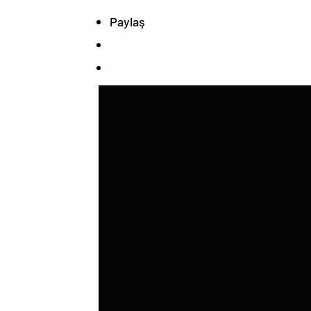
Paylaş