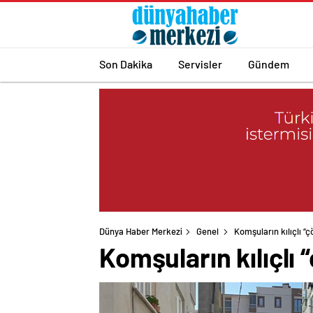
Son Dakika
Servisler
Gündem
Dünya Haber Merkezi
Genel
Komşuların kılıçlı “
Komşuların kılıçlı