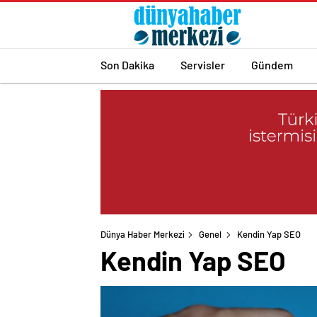
Son Dakika
Servisler
Gündem
Dünya Haber Merkezi
Genel
Kendin Yap SEO
Kendin Yap SEO