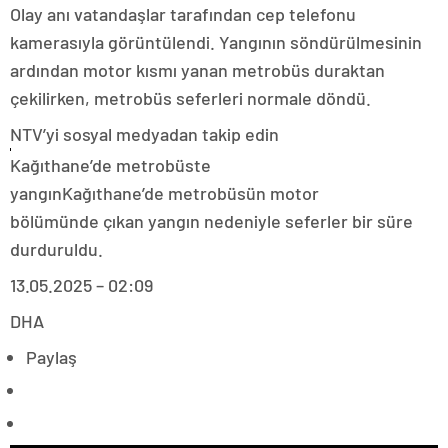
Olay anı vatandaşlar tarafından cep telefonu
kamerasıyla görüntülendi. Yangının söndürülmesinin
ardından motor kısmı yanan metrobüs duraktan
çekilirken, metrobüs seferleri normale döndü.
NTV’yi sosyal medyadan takip edin
Kağıthane’de metrobüste
yangınKağıthane’de metrobüsün motor
bölümünde çıkan yangın nedeniyle seferler bir süre
durduruldu.
13.05.2025 – 02:09
DHA
Paylaş