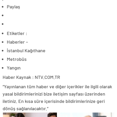
Paylaş
Etiketler :
Haberler –
İstanbul Kağıthane
Metrobüs
Yangın
Haber Kaynak : NTV.COM.TR
“Yayınlanan tüm haber ve diğer içerikler ile ilgili olarak
yasal bildirimlerinizi bize iletişim sayfası üzerinden
iletiniz. En kısa süre içerisinde bildirimlerinize geri
dönüş sağlanılacaktır.”