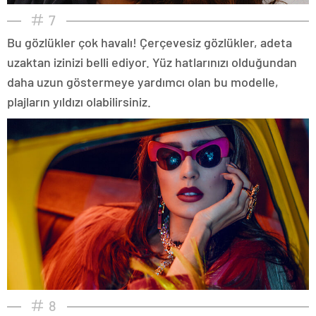
7
Bu gözlükler çok havalı! Çerçevesiz gözlükler, adeta
uzaktan izinizi belli ediyor. Yüz hatlarınızı olduğundan
daha uzun göstermeye yardımcı olan bu modelle,
plajların yıldızı olabilirsiniz.
8