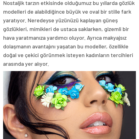
Nostaljik tarzın etkisinde olduğumuz bu yıllarda gözlük
modelleri de alabildiğince büyük ve oval bir stille fark
yaratıyor. Neredeyse yüzünüzü kaplayan güneş
gözlükleri, mimikleri de ustaca saklarken, gizemli bir
hava yaratmanıza yardımcı oluyor. Ayrıca makyajsız
dolaşmanın avantajını yaşatan bu modeller, özellikle
doğal ve çekici görünmek isteyen kadınların tercihleri
arasında yer alıyor.