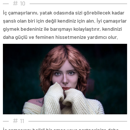
10
İç çamaşırlarını, yatak odasında sizi görebilecek kadar
şanslı olan biri için değil kendiniz için alın. İyi çamaşırlar
giymek bedeniniz ile barışmayı kolaylaştırır, kendinizi
daha güçlü ve feminen hissetmenize yardımcı olur.
11