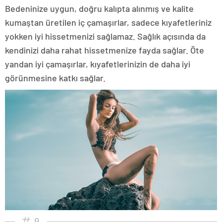
Bedeninize uygun, doğru kalıpta alınmış ve kalite
kumaştan üretilen iç çamaşırlar, sadece kıyafetleriniz
yokken iyi hissetmenizi sağlamaz. Sağlık açısında da
kendinizi daha rahat hissetmenize fayda sağlar. Öte
yandan iyi çamaşırlar, kıyafetlerinizin de daha iyi
görünmesine katkı sağlar.
9