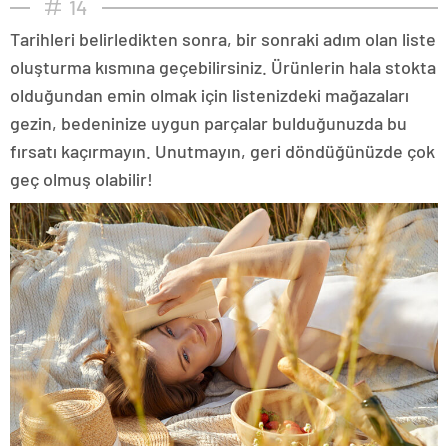
14
Tarihleri belirledikten sonra, bir sonraki adım olan liste
oluşturma kısmına geçebilirsiniz. Ürünlerin hala stokta
olduğundan emin olmak için listenizdeki mağazaları
gezin, bedeninize uygun parçalar bulduğunuzda bu
fırsatı kaçırmayın. Unutmayın, geri döndüğünüzde çok
geç olmuş olabilir!