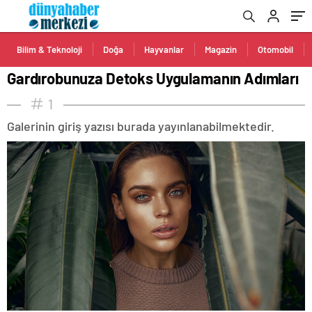
Bilim & Teknoloji
Doğa
Hayvanlar
Magazin
Otomobil
Gardırobunuza Detoks Uygulamanın Adımları
1
Galerinin giriş yazısı burada yayınlanabilmektedir.