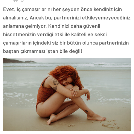
Evet, iç çamaşırlarını her şeyden önce kendiniz için
almalısınız. Ancak bu, partnerinizi etkileyemeyeceğiniz
anlamına gelmiyor. Kendinizi daha güvenli
hissetmenizin verdiği etki ile kaliteli ve seksi
çamaşırların içindeki siz bir bütün olunca partnerinizin
baştan çıkmaması işten bile değil!