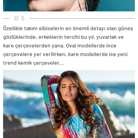
5
Özellikle takım elbiselerin en önemli detayı olan güneş
gözlüklerinde, erkeklerin tercihi bu yıl, yuvarlak ve
kare çerçevelerden yana. Oval modellerde ince
çerçevelere yer verilirken, kare modellerde ise yeni
trend kemik çerçeveler...