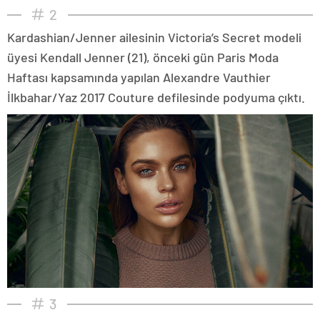
2
Kardashian/Jenner ailesinin Victoria’s Secret modeli
üyesi Kendall Jenner (21), önceki gün Paris Moda
Haftası kapsamında yapılan Alexandre Vauthier
İlkbahar/Yaz 2017 Couture defilesinde podyuma çıktı.
3