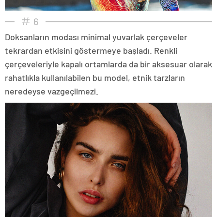
6
Doksanların modası minimal yuvarlak çerçeveler
tekrardan etkisini göstermeye başladı. Renkli
çerçeveleriyle kapalı ortamlarda da bir aksesuar olarak
rahatlıkla kullanılabilen bu model, etnik tarzların
neredeyse vazgeçilmezi.