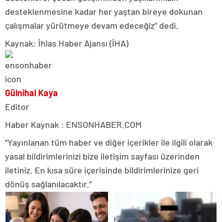
desteklenmesine kadar her yaştan bireye dokunan
çalışmalar yürütmeye devam edeceğiz” dedi.
Kaynak: İhlas Haber Ajansı (İHA)
Gülnihal Kaya
Editor
Haber Kaynak : ENSONHABER.COM
“Yayınlanan tüm haber ve diğer içerikler ile ilgili olarak
yasal bildirimlerinizi bize iletişim sayfası üzerinden
iletiniz. En kısa süre içerisinde bildirimlerinize geri
dönüş sağlanılacaktır.”