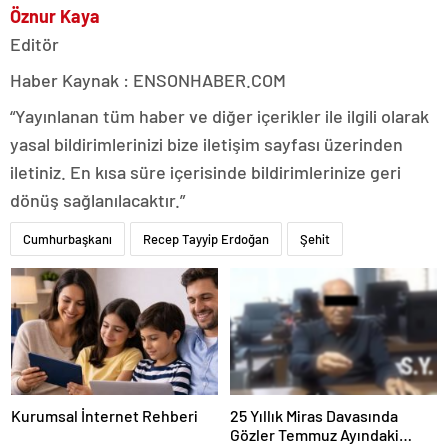
Öznur Kaya
Editör
Haber Kaynak : ENSONHABER.COM
“Yayınlanan tüm haber ve diğer içerikler ile ilgili olarak
yasal bildirimlerinizi bize iletişim sayfası üzerinden
iletiniz. En kısa süre içerisinde bildirimlerinize geri
dönüş sağlanılacaktır.”
Cumhurbaşkanı
Recep Tayyip Erdoğan
Şehit
Kurumsal İnternet Rehberi
25 Yıllık Miras Davasında
Gözler Temmuz Ayındaki