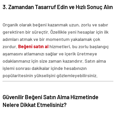
3. Zamandan Tasarruf Edin ve Hızlı Sonuç Alın
Organik olarak beğeni kazanmak uzun, zorlu ve sabır
gerektiren bir süreçtir. Özellikle yeni hesaplar için ilk
adımları atmak ve bir momentum yakalamak çok
zordur.
Beğeni satın al
hizmetleri, bu zorlu başlangıç
aşamasını atlamanızı sağlar ve içerik üretmeye
odaklanmanız için size zaman kazandırır. Satın alma
işlemi sonrası dakikalar içinde hesabınızın
popülaritesinin yükselişini gözlemleyebilirsiniz.
Güvenilir Beğeni Satın Alma Hizmetinde
Nelere Dikkat Etmelisiniz?