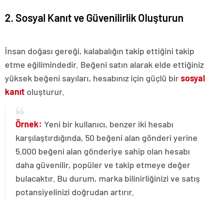
2. Sosyal Kanıt ve Güvenilirlik Oluşturun
İnsan doğası gereği, kalabalığın takip ettiğini takip
etme eğilimindedir. Beğeni satın alarak elde ettiğiniz
yüksek beğeni sayıları, hesabınız için güçlü bir
sosyal
kanıt
oluşturur.
Örnek:
Yeni bir kullanıcı, benzer iki hesabı
karşılaştırdığında, 50 beğeni alan gönderi yerine
5.000 beğeni alan gönderiye sahip olan hesabı
daha güvenilir, popüler ve takip etmeye değer
bulacaktır. Bu durum, marka bilinirliğinizi ve satış
potansiyelinizi doğrudan artırır.