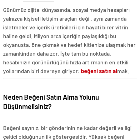
Günümüz dijital dünyasında, sosyal medya hesapları
yalnızca kişisel iletişim araçları değil, aynı zamanda
işletmeler ve içerik üreticileri için hayati birer vitrin
haline geldi. Milyonlarca içeriğin paylaşıldığı bu
okyanusta, öne çıkmak ve hedef kitlenize ulaşmak her
zamankinden daha zor. İşte tam bu noktada,
hesabınızın görünürlüğünü hızla artırmanın en etkili
yollarından biri devreye giriyor:
beğeni satın al
mak.
Neden Beğeni Satın Alma Yolunu
Düşünmelisiniz?
Beğeni sayınız, bir gönderinin ne kadar değerli ve ilgi
çekici olduğunun ilk göstergesidir. Yüksek beğeni