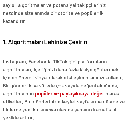
sayısı, algoritmalar ve potansiyel takipçileriniz
nezdinde size anında bir otorite ve popülerlik
kazandırır.
1. Algoritmaları Lehinize Çevirin
Instagram, Facebook, TikTok gibi platformların
algoritmaları, içeriğinizi daha fazla kişiye göstermek
için en önemli sinyal olarak etkileşim oranınızı kullanır.
Bir gönderi kısa sürede çok sayıda beğeni aldığında,
algoritma onu
popüler ve paylaşılmaya değer
olarak
etiketler. Bu, gönderinizin keşfet sayfalarına düşme ve
binlerce yeni kullanıcıya ulaşma şansını dramatik bir
şekilde artırır.