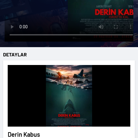
DETAYLAR
Derin Kabus