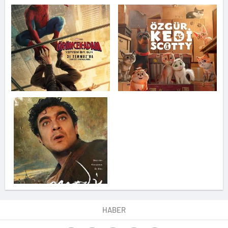
HABER