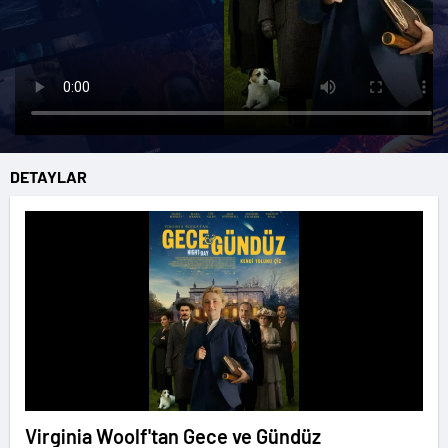
DETAYLAR
Virginia Woolf'tan Gece ve Gündüz