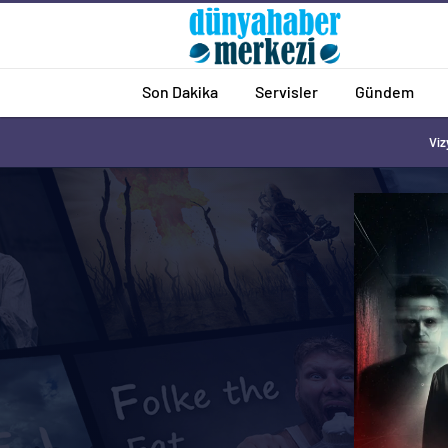
Son Dakika
Servisler
Gündem
Viz